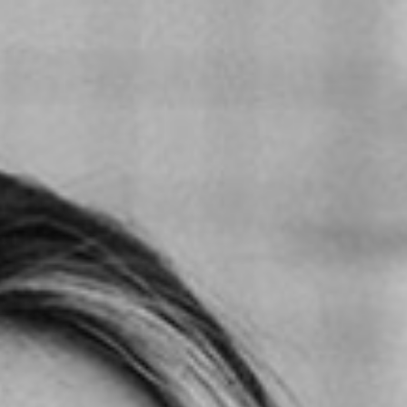
S
MEDIAS
CONTACT