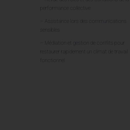
performance collective
– Assistance lors des communications
sensibles
– Médiation et gestion de conflits pour
restaurer rapidement un climat de travail
fonctionnel